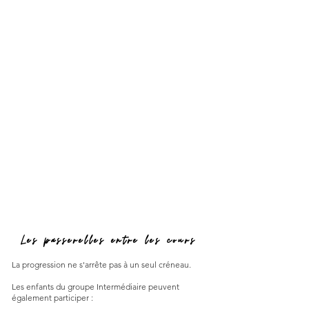
Les passerelles entre les cours
La progression ne s'arrête pas à un seul créneau.
Les enfants du groupe Intermédiaire peuvent
également participer :