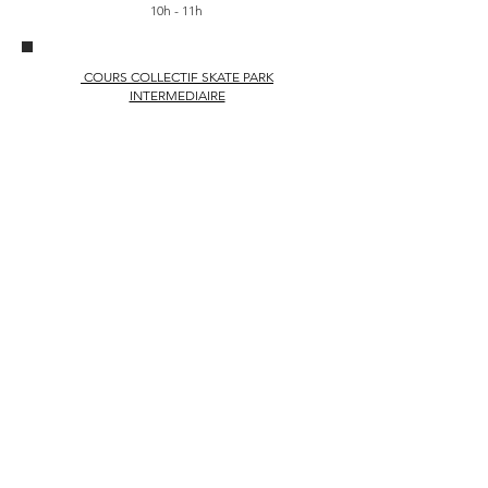
10h - 11h
COURS COLLECTIF SKATE PARK
INTERMEDIAIRE