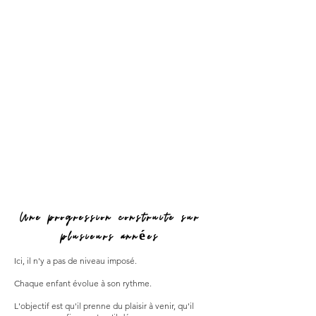
Une progression construite sur
plusieurs années
Ici, il n'y a pas de niveau imposé.
Chaque enfant évolue à son rythme.
L'objectif est qu'il prenne du plaisir à venir, qu'il