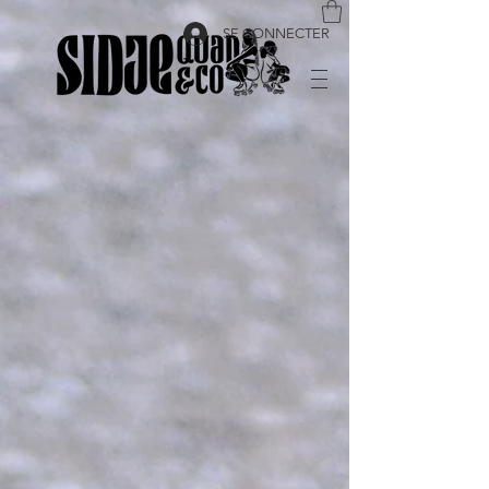
SE CONNECTER